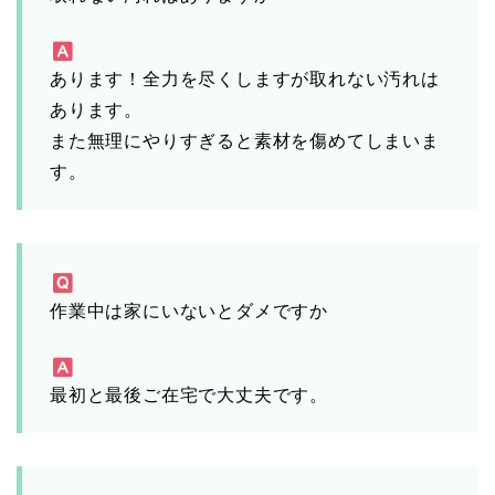
あります！全力を尽くしますが取れない汚れは
あります。
また無理にやりすぎると素材を傷めてしまいま
す。
作業中は家にいないとダメですか
最初と最後ご在宅で大丈夫です。