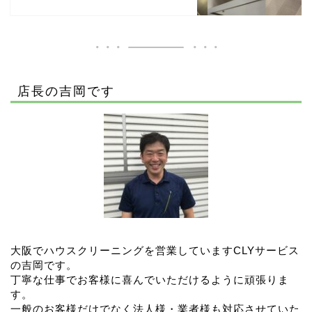
店長の吉岡です
大阪でハウスクリーニングを営業していますCLYサービス
の吉岡です。
丁寧な仕事でお客様に喜んでいただけるように頑張りま
す。
一般のお客様だけでなく法人様・業者様も対応させていた