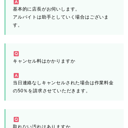
基本的に店長がお伺いします。
アルバイトは助手としていく場合はございま
す。
キャンセル料はかかりますか
当日連絡なしキャンセルされた場合は作業料金
の50％を請求させていただきます。
取れない汚れはありますか