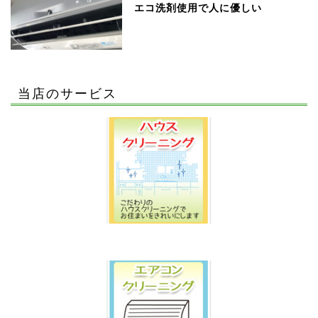
エコ洗剤使用で人に優しい
当店のサービス