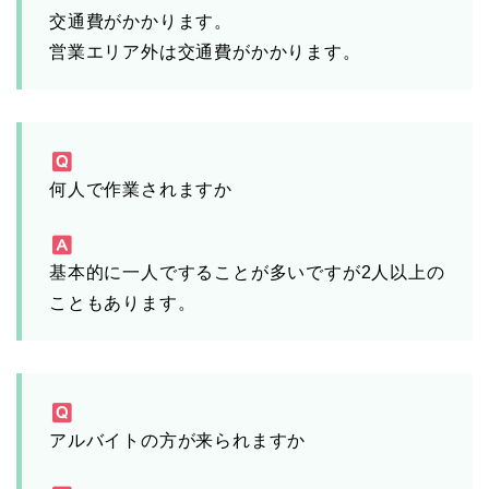
交通費がかかります。
営業エリア外は交通費がかかります。
何人で作業されますか
基本的に一人ですることが多いですが2人以上の
こともあります。
アルバイトの方が来られますか