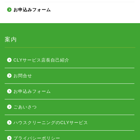
お申込みフォーム
案内
CLYサービス店長自己紹介
お問合せ
お申込みフォーム
ごあいさつ
ハウスクリーニングのCLYサービス
プライバシーポリシー