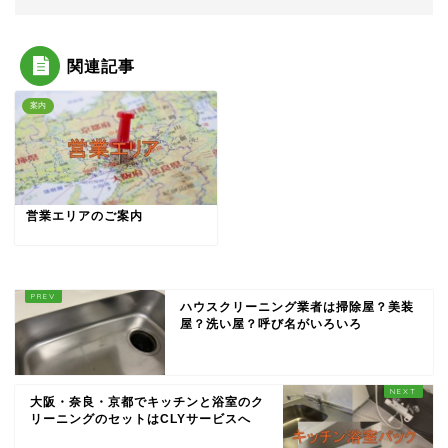
関連記事
案内
営業エリアのご案内
ハウスクリーニング業者は掃除屋？美装
屋？洗い屋？呼び名がいろいろ
大阪・奈良・京都でキッチンと浴室のク
リーニングのセットはCLYサービスへ