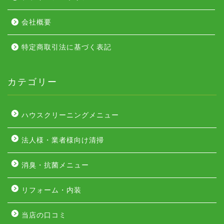
会社概要
特定商取引法に基づく表記
カテゴリー
ハウスクリーニングメニュー
法人様・業者様向け清掃
消臭・抗菌メニュー
リフォーム・内装
当店の口コミ