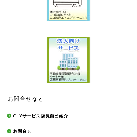
お問合せなど
CLYサービス店長自己紹介
お問合せ