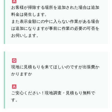
お客様が掃除する場所を追加された場合は追加
料金は発生します。
また表示金額にの中に入らない作業がある場合
は追加になりますが事前に作業の必要の可否を
お伺いします。
現地に見積もりを来てほしいのですが出張費か
かりますか
ご安心ください！現地調査・見積もり無料で
す。