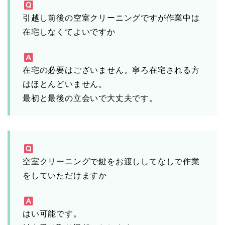
引越し前後の空室クリーニングですが作業中は
在宅しなくてよいですか
在宅の必要はございません。寧ろ在宅される方
はほとんどいません。
最初と最後の立会いで大丈夫です。
空室クリーニングで鍵をお渡ししてなしで作業
をしていただけますか
はい可能です。