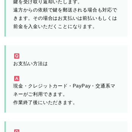
鍵を受け取り返却いたします。
遠方からの依頼で鍵を郵送される場合も対応で
きます。その場合はお支払いは前払いもしくは
前金を入金いただくことになります。
お支払い方法は
現金・クレジットカード・PayPay・交通系マ
ネーがご利用できます。
作業終了後にいただきます。