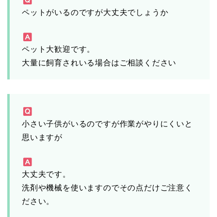
ペットがいるのですが大丈夫でしょうか
ペット大歓迎です。
大量に飼育されいる場合はご相談ください
小さい子供がいるのですが作業がやりにくいと
思いますが
大丈夫です。
洗剤や機械を使いますのでその点だけご注意く
ださい。