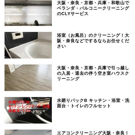
大阪・奈良・京都・兵庫・和歌山で
ベランダ・バルコニークリーニング
のCLYサービス
浴室（お風呂）のクリーニング！大
阪・奈良などでするならお任せくだ
さい
大阪・奈良・京都・兵庫で引っ越し
の入居・退去の伴う空き室ハウスク
リーニング
水廻りパックB キッチン・浴室・洗
面台・トイレのフルセット
エアコンクリーニング大阪・奈良！