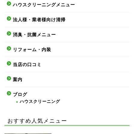
ハウスクリーニングメニュー
法人様・業者様向け清掃
消臭・抗菌メニュー
リフォーム・内装
当店の口コミ
案内
ブログ
ハウスクリーニング
おすすめ人気メニュー