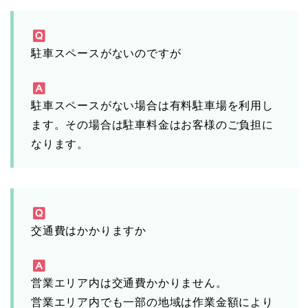
駐車スペースがないのですが
駐車スペースがない場合は有料駐車場を利用し
ます。その場合は駐車料金はお客様のご負担に
なります。
交通費はかかりますか
営業エリア内は交通費かかりません。
営業エリア内でも一部の地域は作業金額により