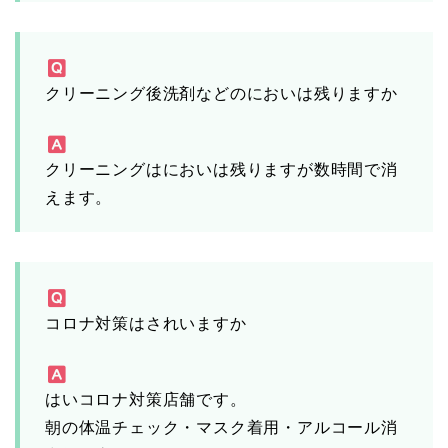
クリーニング後洗剤などのにおいは残りますか
クリーニングはにおいは残りますが数時間で消
えます。
コロナ対策はされいますか
はいコロナ対策店舗です。
朝の体温チェック・マスク着用・アルコール消