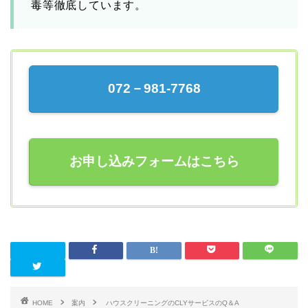
毒等徹底しています。
072－981-7768
お申し込みフォームはこちら
HOME
案内
ハウスクリーニングのCLYサービスのQ＆A