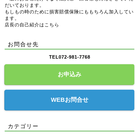
だいております。
もしもの時のために損害賠償保険にももちろん加入してい
ます。
店長の自己紹介はこちら
お問合せ先
TEL072-981-7768
お申込み
WEBお問合せ
カテゴリー