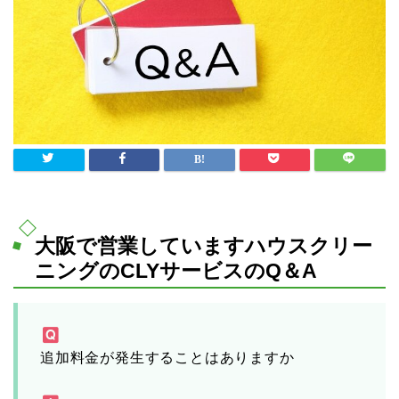
大阪で営業していますハウスクリー
ニングのCLYサービスのQ＆A
追加料金が発生することはありますか