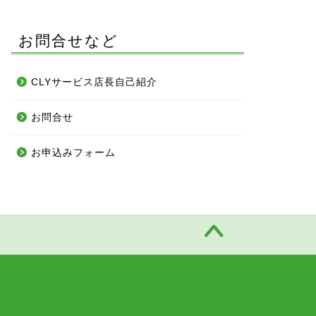
お問合せなど
CLYサービス店長自己紹介
お問合せ
お申込みフォーム