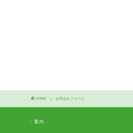
HOME
お申込みフォーム
案内