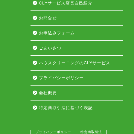
CLYサービス店長自己紹介
お問合せ
お申込みフォーム
ごあいさつ
ハウスクリーニングのCLYサービス
プライバシーポリシー
会社概要
特定商取引法に基づく表記
プライバシーポリシー
特定商取引法