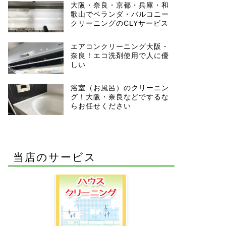
大阪・奈良・京都・兵庫・和
歌山でベランダ・バルコニー
クリーニングのCLYサービス
エアコンクリーニング大阪・
奈良！エコ洗剤使用で人に優
しい
浴室（お風呂）のクリーニン
グ！大阪・奈良などでするな
らお任せください
当店のサービス