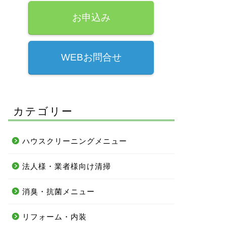
お申込み
WEBお問合せ
カテゴリー
ハウスクリーニングメニュー
法人様・業者様向け清掃
消臭・抗菌メニュー
リフォーム・内装