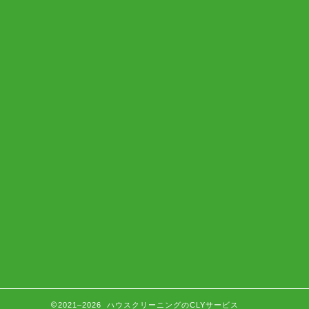
2021–2026 ハウスクリーニングのCLYサービス