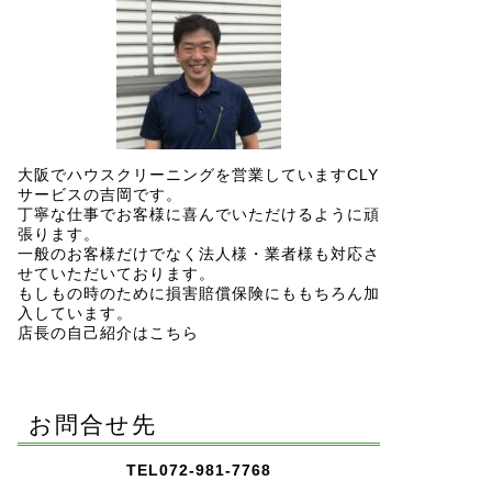
大阪でハウスクリーニングを営業していますCLY
サービスの吉岡です。
丁寧な仕事でお客様に喜んでいただけるように頑
張ります。
一般のお客様だけでなく法人様・業者様も対応さ
せていただいております。
もしもの時のために損害賠償保険にももちろん加
入しています。
店長の自己紹介はこちら
お問合せ先
TEL072-981-7768