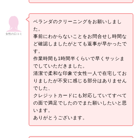
ベランダのクリーニングをお願いしまし
た。
女性の口コミ
事前にわからないことをお問合せし時間な
ど確認しましたがとても返事が早かったで
す。
作業時間も1時間半くらいで早くサッシま
でしていただきました。
清潔で柔和な印象で女性一人で在宅してお
りましたが不安に感じる部分はありません
でした、
クレジットカードにも対応していてすべて
の面で満足でしたのでまた願いしたいと思
います。
ありがとうございます。