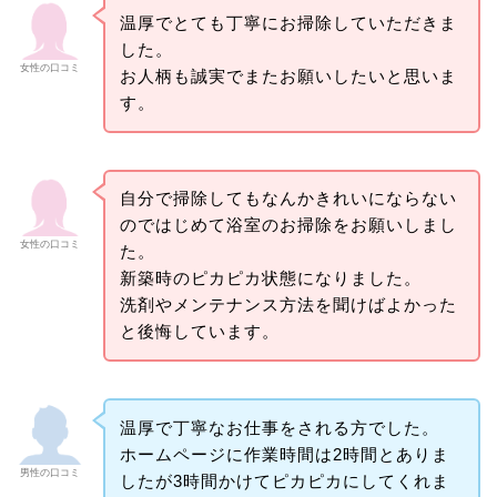
温厚でとても丁寧にお掃除していただきま
した。
女性の口コミ
お人柄も誠実でまたお願いしたいと思いま
す。
自分で掃除してもなんかきれいにならない
のではじめて浴室のお掃除をお願いしまし
女性の口コミ
た。
新築時のピカピカ状態になりました。
洗剤やメンテナンス方法を聞けばよかった
と後悔しています。
温厚で丁寧なお仕事をされる方でした。
ホームページに作業時間は2時間とありま
男性の口コミ
したが3時間かけてピカピカにしてくれま