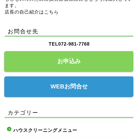
ます。
店長の自己紹介はこちら
お問合せ先
TEL072-981-7768
お申込み
WEBお問合せ
カテゴリー
ハウスクリーニングメニュー