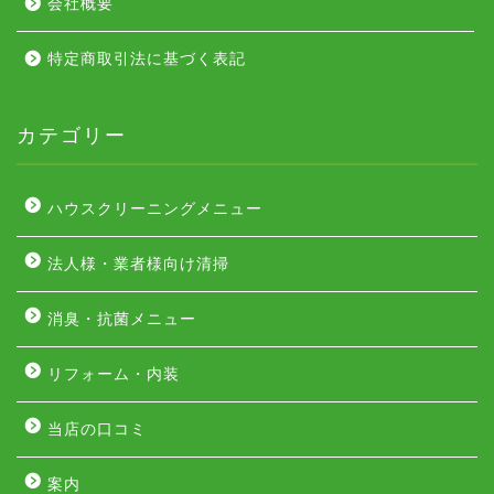
会社概要
特定商取引法に基づく表記
カテゴリー
ハウスクリーニングメニュー
法人様・業者様向け清掃
消臭・抗菌メニュー
リフォーム・内装
当店の口コミ
案内