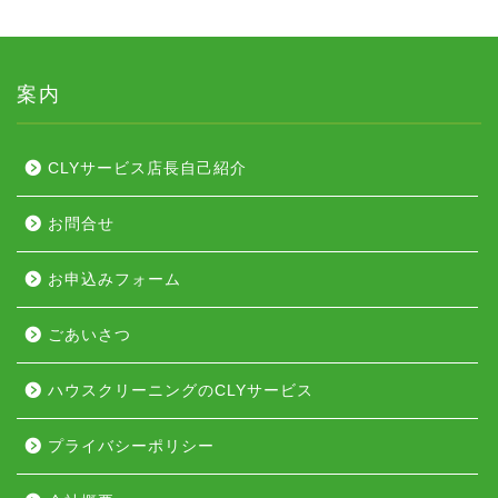
案内
CLYサービス店長自己紹介
お問合せ
お申込みフォーム
ごあいさつ
ハウスクリーニングのCLYサービス
プライバシーポリシー