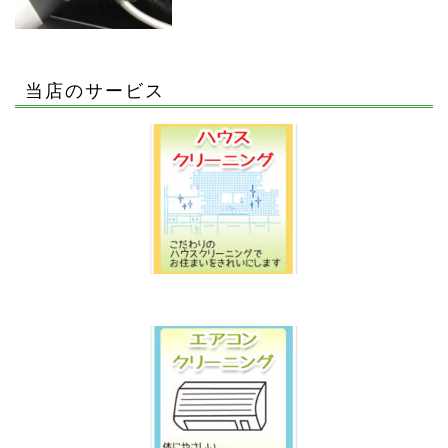
当店のサービス