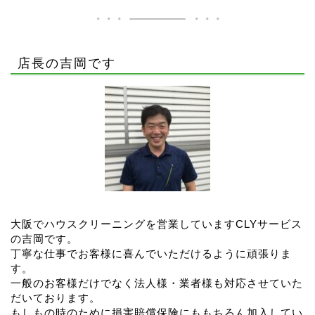
店長の吉岡です
大阪でハウスクリーニングを営業していますCLYサービス
の吉岡です。
丁寧な仕事でお客様に喜んでいただけるように頑張りま
す。
一般のお客様だけでなく法人様・業者様も対応させていた
だいております。
もしもの時のために損害賠償保険にももちろん加入してい