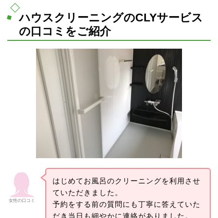
ハウスクリーニングのCLYサービス
の口コミをご紹介
はじめてお風呂のクリーニングを利用させ
ていただきました。
女性の口コミ
予約をする前の質問にも丁寧に答えていた
だき当日も細やかに連絡がありました。