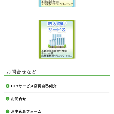
お問合せなど
CLYサービス店長自己紹介
お問合せ
お申込みフォーム