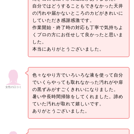
自分ではどうすることもできなかった天井
の汚れや届かないところのカビがきれいに
していただき感謝感激です。
作業開始・終了時の対応も丁寧で気持ちよ
くプロの方にお任せして良かったと思いま
した。
本当にありがとうございました。
色々なやり方でいろいろな液を使って自分
でいくらやっても取れなかった汚れがや扉
女性の口コミ
の黒ずみがすごくきれいになりました。
暑い中長時間掃除をしてくれました。諦め
ていた汚れが取れて嬉しいです。
ありがとうございました。