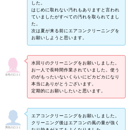
した。
はじめに取れない汚れもありますと言われ
ていましたがすべての汚れを取られてまし
た。
次は夏が来る前にエアコンクリーニングを
お願いしようと思います。
水回りのクリーニングをお願いしました。
お一人で長時間作業されていました。使う
女性の口コミ
のがもったいないくらいにピカピカになり
本当にありがとうございます。
定期的にお願いしたいと思います。
エアコンクリーニングをお願いしました。
クリーニング後はエアコンの風の量が強く
男性の口コミ
なり効きがとてもよくなりました。