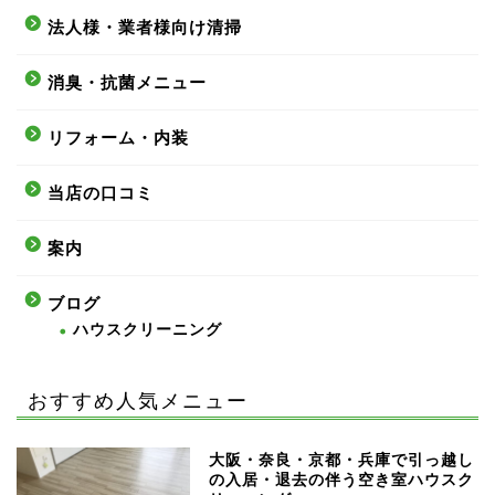
法人様・業者様向け清掃
消臭・抗菌メニュー
リフォーム・内装
当店の口コミ
案内
ブログ
ハウスクリーニング
おすすめ人気メニュー
大阪・奈良・京都・兵庫で引っ越し
の入居・退去の伴う空き室ハウスク