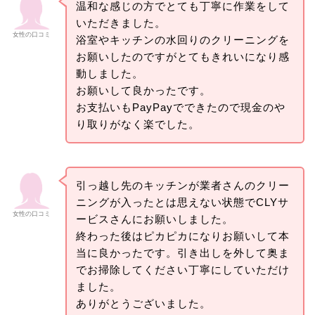
温和な感じの方でとても丁寧に作業をして
いただきました。
女性の口コミ
浴室やキッチンの水回りのクリーニングを
お願いしたのですがとてもきれいになり感
動しました。
お願いして良かったです。
お支払いもPayPayでできたので現金のや
り取りがなく楽でした。
引っ越し先のキッチンが業者さんのクリー
ニングが入ったとは思えない状態でCLYサ
女性の口コミ
ービスさんにお願いしました。
終わった後はピカピカになりお願いして本
当に良かったです。引き出しを外して奥ま
でお掃除してください丁寧にしていただけ
ました。
ありがとうございました。