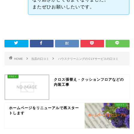
またぜひお願いしたいです。
HOME
当店の口コミ
ハウスクリーニングのＣLYサービスの口コミ
クロス張替え・クッションフロアなどの
内装工事
ホームページをリニューアルで再スター
トします