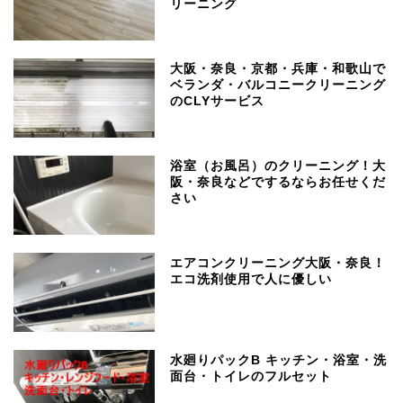
リーニング
大阪・奈良・京都・兵庫・和歌山で
ベランダ・バルコニークリーニング
のCLYサービス
浴室（お風呂）のクリーニング！大
阪・奈良などでするならお任せくだ
さい
エアコンクリーニング大阪・奈良！
エコ洗剤使用で人に優しい
水廻りパックB キッチン・浴室・洗
面台・トイレのフルセット