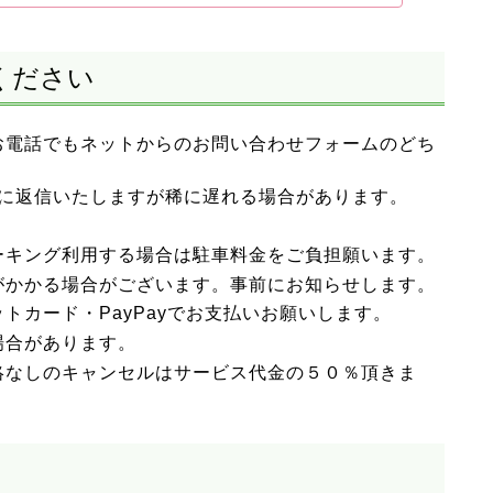
ください
お電話でもネットからのお問い合わせフォームのどち
内に返信いたしますが稀に遅れる場合があります。
ーキング利用する場合は駐車料金をご負担願います。
がかかる場合がございます。事前にお知らせします。
トカード・PayPayでお支払いお願いします。
場合があります。
絡なしのキャンセルはサービス代金の５０％頂きま