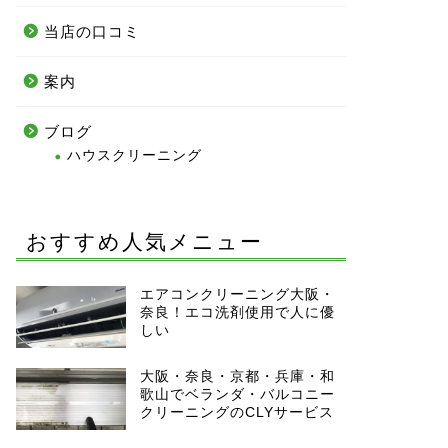
当店の口コミ
案内
ブログ
ハウスクリーニング
おすすめ人気メニュー
エアコンクリーニング大阪・
奈良！エコ洗剤使用で人に優
しい
大阪・奈良・京都・兵庫・和
歌山でベランダ・バルコニー
クリーニングのCLYサービス