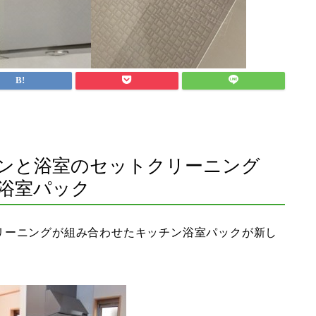
ンと浴室のセットクリーニング
ン浴室パック
リーニングが組み合わせたキッチン浴室パックが新し