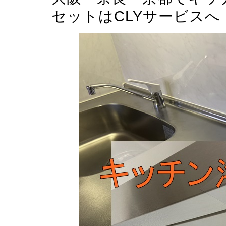
セットはCLYサービスへ