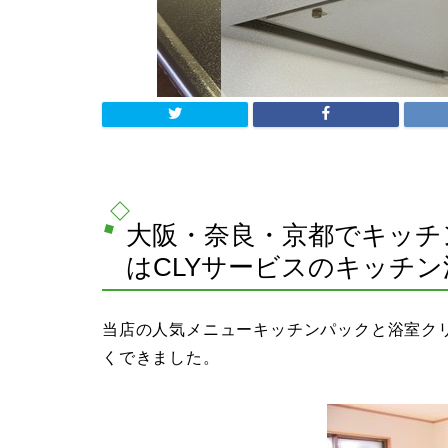
大阪・奈良・京都でキッチ
はCLYサービスのキッチ
当店の人気メニューキッチンパックと浴室ク
くできました。