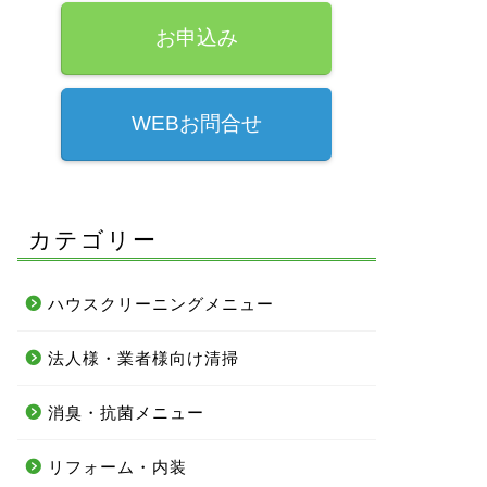
お申込み
WEBお問合せ
カテゴリー
ハウスクリーニングメニュー
法人様・業者様向け清掃
消臭・抗菌メニュー
リフォーム・内装