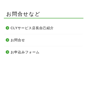
お問合せなど
CLYサービス店長自己紹介
お問合せ
お申込みフォーム