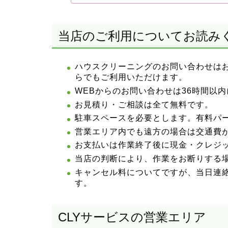
当店のご利用についてお読み
ハウスクリーニングのお問い合わせは
らでもご利用いただけます。
WEBからのお問い合わせは36時間以
お見積り・ご相談は全て無料です。
駐車スペースを必要とします。有料パ
営業エリア内でも遠方の場合は交通費
お支払いは作業終了後に現金・クレジッ
当店の判断により、作業をお断りする
キャンセル料についてですが、当日連
す。
CLYサービスの営業エリア