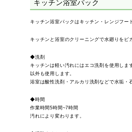
キッチン浴室パック
キッチン浴室パックはキッチン・レンジフー
キッチンと浴室のクリーニングで水廻りをピ
◆洗剤
キッチンは軽い汚れにはエコ洗剤を使用しま
以外も使用します。
浴室は酸性洗剤・アルカリ洗剤などで水垢・
◆時間
作業時間5時間~7時間
汚れにより変わります。