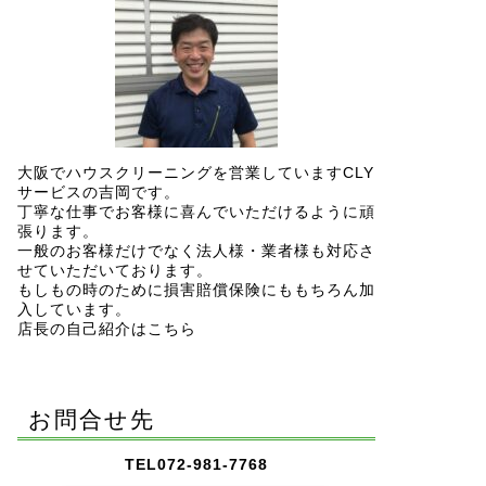
大阪でハウスクリーニングを営業していますCLY
サービスの吉岡です。
丁寧な仕事でお客様に喜んでいただけるように頑
張ります。
一般のお客様だけでなく法人様・業者様も対応さ
せていただいております。
もしもの時のために損害賠償保険にももちろん加
入しています。
店長の自己紹介はこちら
お問合せ先
TEL072-981-7768