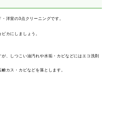
ド・洋室の3点クリーニングです。
カピカにしましょう。
すが、しつこい油汚れや水垢・カビなどにはエコ洗剤
石鹸カス・カビなどを落とします。