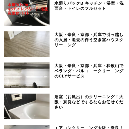
水廻りパックB キッチン・浴室・洗
面台・トイレのフルセット
大阪・奈良・京都・兵庫で引っ越し
の入居・退去の伴う空き室ハウスク
リーニング
大阪・奈良・京都・兵庫・和歌山で
ベランダ・バルコニークリーニング
のCLYサービス
浴室（お風呂）のクリーニング！大
阪・奈良などでするならお任せくだ
さい
エアコンクリーニング大阪・奈良！