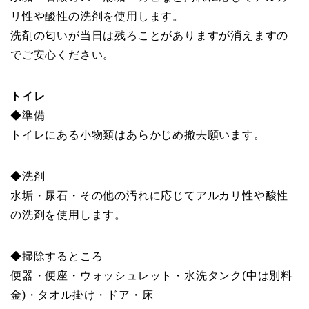
リ性や酸性の洗剤を使用します。
洗剤の匂いが当日は残ろことがありますが消えますの
でご安心ください。
トイレ
◆準備
トイレにある小物類はあらかじめ撤去願います。
◆洗剤
水垢・尿石・その他の汚れに応じてアルカリ性や酸性
の洗剤を使用します。
◆掃除するところ
便器・便座・ウォッシュレット・水洗タンク(中は別料
金)・タオル掛け・ドア・床