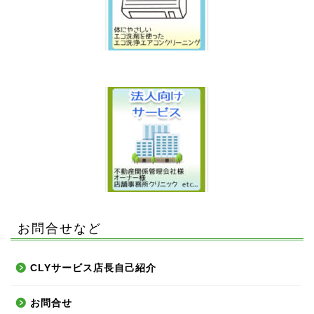
お問合せなど
CLYサービス店長自己紹介
お問合せ