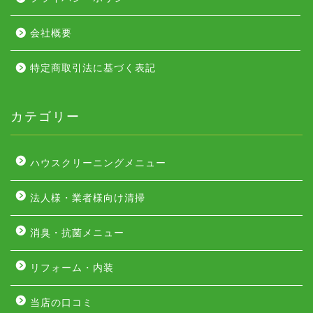
会社概要
特定商取引法に基づく表記
カテゴリー
ハウスクリーニングメニュー
法人様・業者様向け清掃
消臭・抗菌メニュー
リフォーム・内装
当店の口コミ