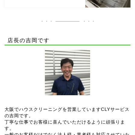
店長の吉岡です
大阪でハウスクリーニングを営業していますCLYサービス
の吉岡です。
丁寧な仕事でお客様に喜んでいただけるように頑張りま
す。
一般のお客様だけでなく法人様・業者様も対応させていた