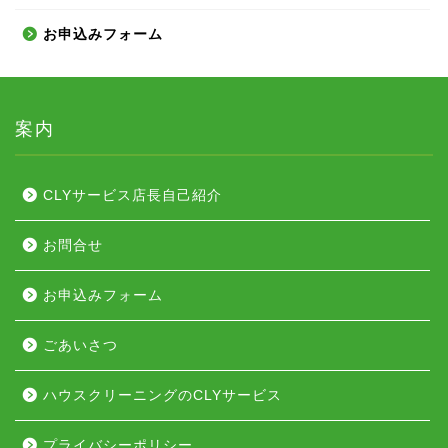
お申込みフォーム
案内
CLYサービス店長自己紹介
お問合せ
お申込みフォーム
ごあいさつ
ハウスクリーニングのCLYサービス
プライバシーポリシー