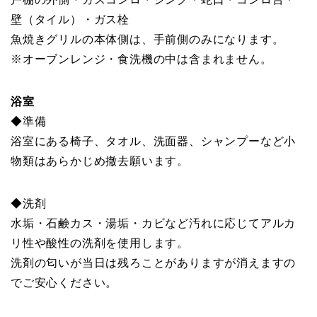
壁（タイル）・ガス栓
魚焼きグリルの本体側は、手前側のみになります。
※オーブンレンジ・食洗機の中は含まれません。
浴室
◆準備
浴室にある椅子、タオル、洗面器、シャンプーなど小
物類はあらかじめ撤去願います。
◆洗剤
水垢・石鹸カス・湯垢・カビなど汚れに応じてアルカ
リ性や酸性の洗剤を使用します。
洗剤の匂いが当日は残ろことがありますが消えますの
でご安心ください。