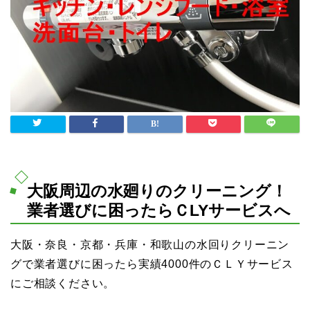
大阪周辺の水廻りのクリーニング！
業者選びに困ったらＣLYサービスへ
大阪・奈良・京都・兵庫・和歌山の水回りクリーニン
グで業者選びに困ったら実績4000件のＣＬＹサービス
にご相談ください。