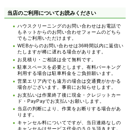
当店のご利用についてお読みください
ハウスクリーニングのお問い合わせはお電話で
もネットからのお問い合わせフォームのどちら
でもご利用いただけます。
WEBからのお問い合わせは36時間以内に返信い
たしますが稀に遅れる場合があります。
お見積り・ご相談は全て無料です。
駐車スペースを必要とします。有料パーキング
利用する場合は駐車料金をご負担願います。
営業エリア内でも遠方の場合は交通費がかかる
場合がございます。事前にお知らせします。
お支払いは作業終了後に現金・クレジットカー
ド・PayPayでお支払いお願いします。
当店の判断により、作業をお断りする場合があ
ります。
キャンセル料についてですが、当日連絡なしの
キャンセルはサービス代金の５０％頂きます。