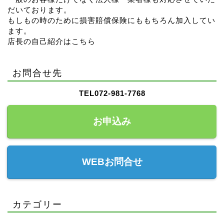
だいております。
もしもの時のために損害賠償保険にももちろん加入してい
ます。
店長の自己紹介はこちら
お問合せ先
TEL072-981-7768
お申込み
WEBお問合せ
カテゴリー