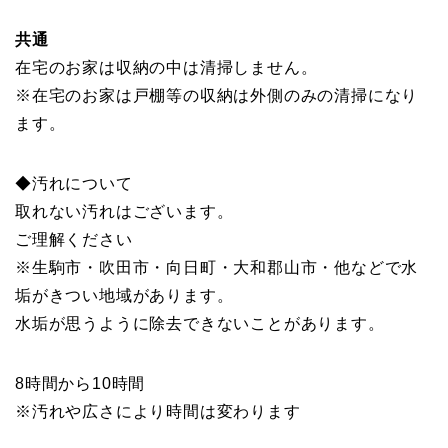
共通
在宅のお家は収納の中は清掃しません。
※在宅のお家は戸棚等の収納は外側のみの清掃になり
ます。
◆汚れについて
取れない汚れはございます。
ご理解ください
※生駒市・吹田市・向日町・大和郡山市・他などで水
垢がきつい地域があります。
水垢が思うように除去できないことがあります。
8時間から10時間
※汚れや広さにより時間は変わります