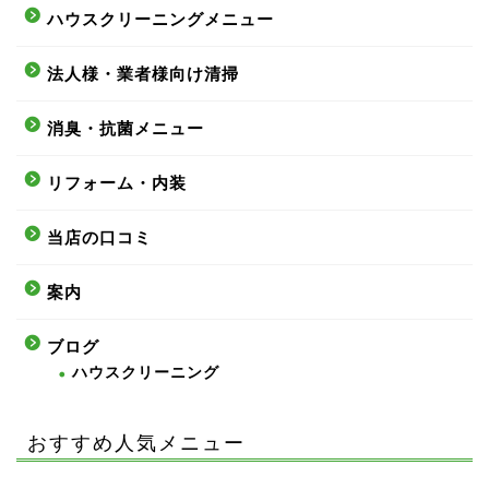
ハウスクリーニングメニュー
法人様・業者様向け清掃
消臭・抗菌メニュー
リフォーム・内装
当店の口コミ
案内
ブログ
ハウスクリーニング
おすすめ人気メニュー