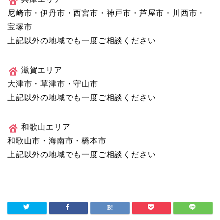
尼崎市・伊丹市・西宮市・神戸市・芦屋市・川西市・
宝塚市
上記以外の地域でも一度ご相談ください
滋賀エリア
大津市・草津市・守山市
上記以外の地域でも一度ご相談ください
和歌山エリア
和歌山市・海南市・橋本市
上記以外の地域でも一度ご相談ください