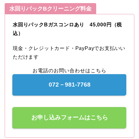
水回りパックBクリーニング料金
水回りパックBガスコンロあり 45,000円（税
込）
現金・クレジットカード・PayPayでお支払いい
ただけます
お電話のお問い合わせはこちら
072－981-7768
お申し込みフォームはこちら