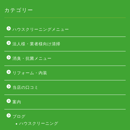
カテゴリー
ハウスクリーニングメニュー
法人様・業者様向け清掃
消臭・抗菌メニュー
リフォーム・内装
当店の口コミ
案内
ブログ
ハウスクリーニング