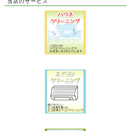
当店のサービス