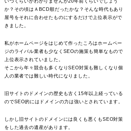
いつくらいかわかりませんが20年前くらいでしょう
か？その頃はＡBCD順だったかな？そんな時代もあり
屋号をそれに合わせたものにするだけで上位表示がで
きました。
私がホームページをはじめて作ったころはホームペー
ジのライバル業者も少なくSEOの施策も簡単なもので
上位表示されていました。
そこから年々競合も多くなりSEO対策も難しくなり個
人の業者では難しい時代になりました。
旧サイトのドメインの歴史も古く15年以上経っている
のでSEO的にはドメインの力は強いとされています。
しかし旧サイトのドメインには良くも悪くもSEO対策
をした過去の遺産があります。