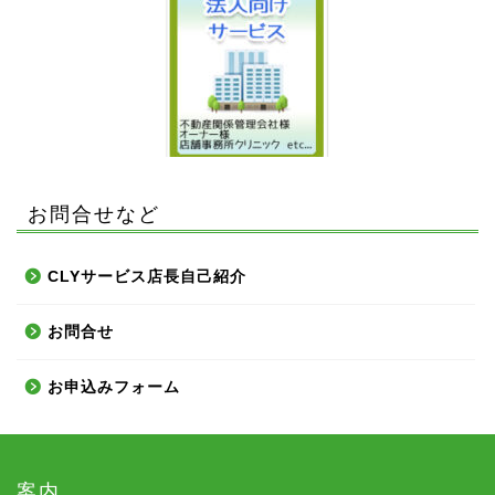
お問合せなど
CLYサービス店長自己紹介
お問合せ
お申込みフォーム
案内