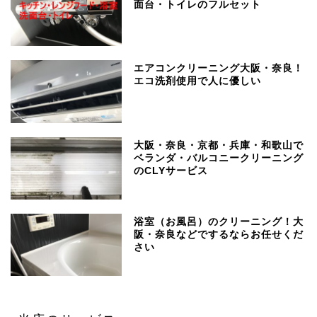
面台・トイレのフルセット
エアコンクリーニング大阪・奈良！
エコ洗剤使用で人に優しい
大阪・奈良・京都・兵庫・和歌山で
ベランダ・バルコニークリーニング
のCLYサービス
浴室（お風呂）のクリーニング！大
阪・奈良などでするならお任せくだ
さい