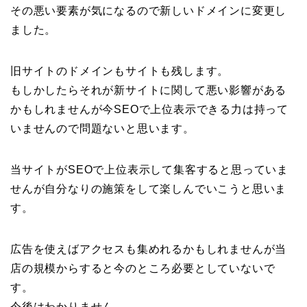
その悪い要素が気になるので新しいドメインに変更し
ました。
旧サイトのドメインもサイトも残します。
もしかしたらそれが新サイトに関して悪い影響がある
かもしれませんが今SEOで上位表示できる力は持って
いませんので問題ないと思います。
当サイトがSEOで上位表示して集客すると思っていま
せんが自分なりの施策をして楽しんでいこうと思いま
す。
広告を使えばアクセスも集めれるかもしれませんが当
店の規模からすると今のところ必要としていないで
す。
今後はわかりません。