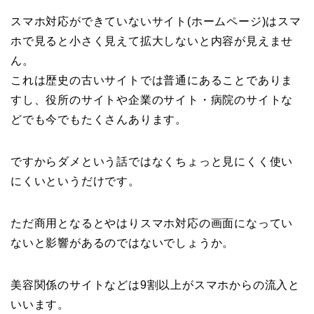
スマホ対応ができていないサイト(ホームページ)はスマ
ホで見ると小さく見えて拡大しないと内容が見えませ
ん。
これは歴史の古いサイトでは普通にあることでありま
すし、役所のサイトや企業のサイト・病院のサイトな
どでも今でもたくさんあります。
ですからダメという話ではなくちょっと見にくく使い
にくいというだけです。
ただ商用となるとやはりスマホ対応の画面になってい
ないと影響があるのではないでしょうか。
美容関係のサイトなどは9割以上がスマホからの流入と
いいます。