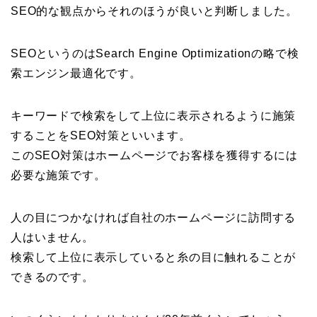
SEO的な観点からそれのほうが良いと判断しました。
SEOというのはSearch Engine Optimizationの略で検
索エンジン最適化です。
キーワードで検索をして上位に表示されるように施策
することをSEO対策といいます。
このSEO対策はホームページでお客様を獲得するには
必要な施策です。
人の目につかなければ自社のホームページに訪問する
人はいません。
検索して上位に表示していると糸の目に触れることが
できるのです。