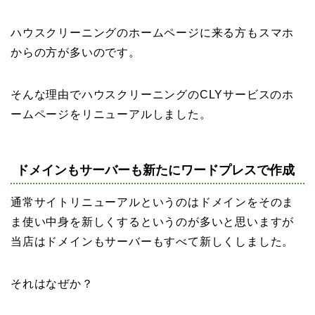
ハウスクリーニングのホームページに来る方もスマホ
からの方が多いのです。
そんな理由でハウスクリーニングのCLYサービスのホ
ームページをリニューアルしました。
ドメインもサーバーも新たにワードプレスで作成
通常サイトリニューアルというのはドメインをそのま
ま使い中身を新しくするというのが多いと思いますが
当店はドメインもサーバーもすべて新しくしました。
それはなぜか？