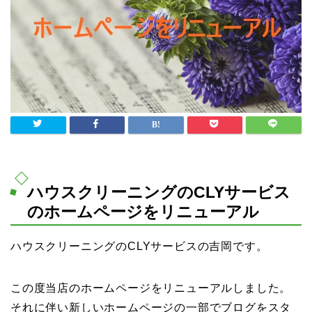
ハウスクリーニングのCLYサービス
のホームページをリニューアル
ハウスクリーニングのCLYサービスの吉岡です。
この度当店のホームページをリニューアルしました。
それに伴い新しいホームページの一部でブログをスタ