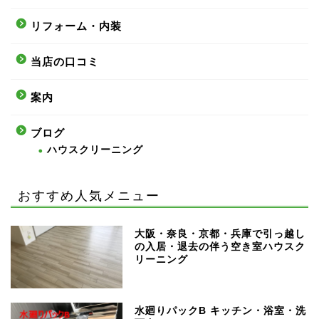
リフォーム・内装
当店の口コミ
案内
ブログ
ハウスクリーニング
おすすめ人気メニュー
大阪・奈良・京都・兵庫で引っ越し
の入居・退去の伴う空き室ハウスク
リーニング
水廻りパックB キッチン・浴室・洗