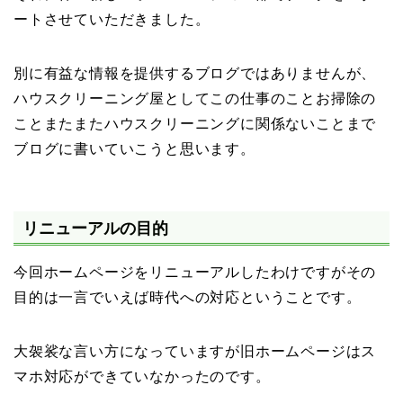
ートさせていただきました。
別に有益な情報を提供するブログではありませんが、
ハウスクリーニング屋としてこの仕事のことお掃除の
ことまたまたハウスクリーニングに関係ないことまで
ブログに書いていこうと思います。
リニューアルの目的
今回ホームページをリニューアルしたわけですがその
目的は一言でいえば時代への対応ということです。
大袈裟な言い方になっていますが旧ホームページはス
マホ対応ができていなかったのです。