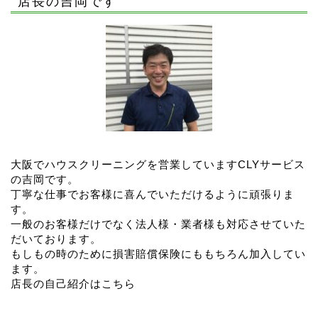
店長の吉岡です
大阪でハウスクリーニングを営業していますCLYサービス
の吉岡です。
丁寧な仕事でお客様に喜んでいただけるように頑張りま
す。
一般のお客様だけでなく法人様・業者様も対応させていた
だいております。
もしもの時のために損害賠償保険にももちろん加入してい
ます。
店長の自己紹介はこちら