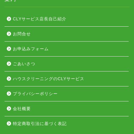
CLYサービス店長自己紹介
お問合せ
お申込みフォーム
ごあいさつ
ハウスクリーニングのCLYサービス
プライバシーポリシー
会社概要
特定商取引法に基づく表記