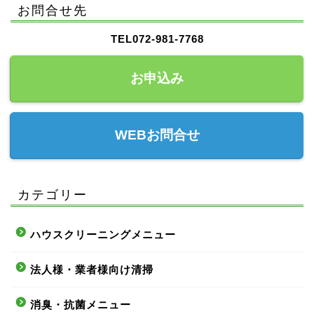
お問合せ先
TEL072-981-7768
お申込み
WEBお問合せ
カテゴリー
ハウスクリーニングメニュー
法人様・業者様向け清掃
消臭・抗菌メニュー