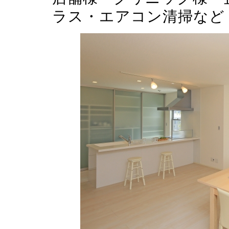
ラス・エアコン清掃など