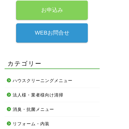
お申込み
WEBお問合せ
カテゴリー
ハウスクリーニングメニュー
法人様・業者様向け清掃
消臭・抗菌メニュー
リフォーム・内装