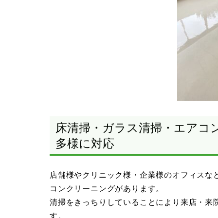
床清掃・ガラス清掃・エアコ
多様に対応
店舗様やクリニック様・企業様のオフィスな
コンクリーニングがあります。
清掃をきっちりしていることにより来店・来
す。