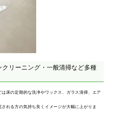
ンクリーニング・一般清掃など多種
どは床の定期的な洗浄やワックス、ガラス清掃、エア
院される方の気持ち良くイメージが大幅に上がりま