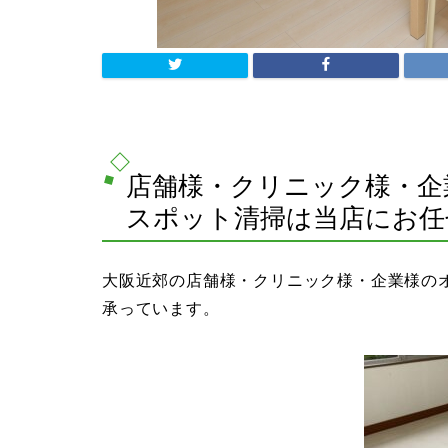
店舗様・クリニック様・企
スポット清掃は当店にお任
大阪近郊の店舗様・クリニック様・企業様の
承っています。