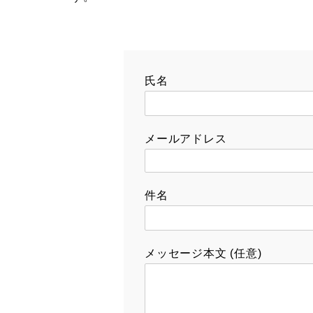
氏名
メールアドレス
件名
メッセージ本文 (任意)