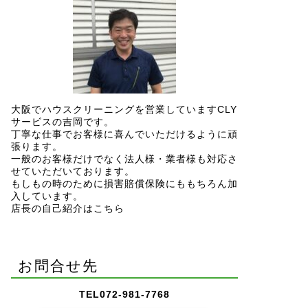
大阪でハウスクリーニングを営業していますCLY
サービスの吉岡です。
丁寧な仕事でお客様に喜んでいただけるように頑
張ります。
一般のお客様だけでなく法人様・業者様も対応さ
せていただいております。
もしもの時のために損害賠償保険にももちろん加
入しています。
店長の自己紹介はこちら
お問合せ先
TEL072-981-7768