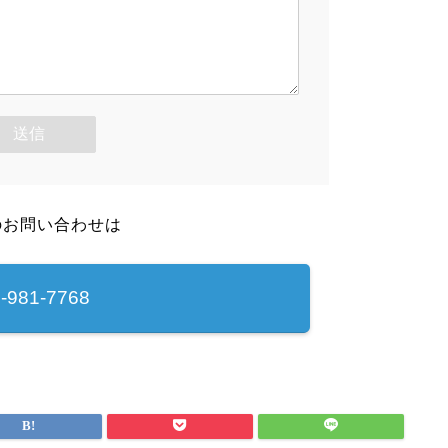
のお問い合わせは
-981-7768