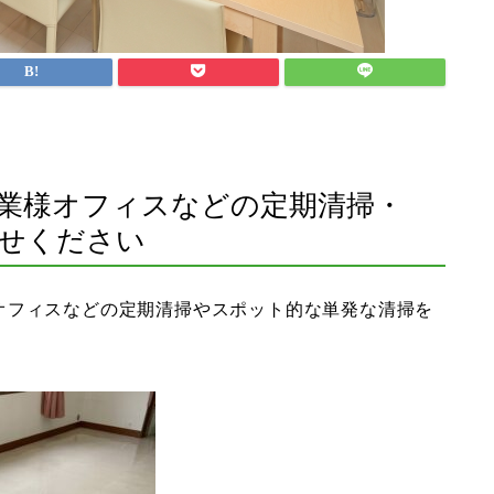
業様オフィスなどの定期清掃・
せください
オフィスなどの定期清掃やスポット的な単発な清掃を