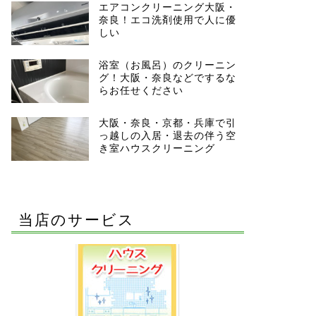
エアコンクリーニング大阪・
奈良！エコ洗剤使用で人に優
しい
浴室（お風呂）のクリーニン
グ！大阪・奈良などでするな
らお任せください
大阪・奈良・京都・兵庫で引
っ越しの入居・退去の伴う空
き室ハウスクリーニング
当店のサービス